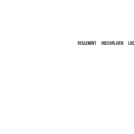
REGLEMENT
INSCHRIJVEN
LOC