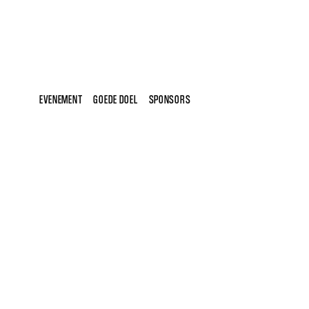
EVENEMENT
GOEDE DOEL
SPONSORS